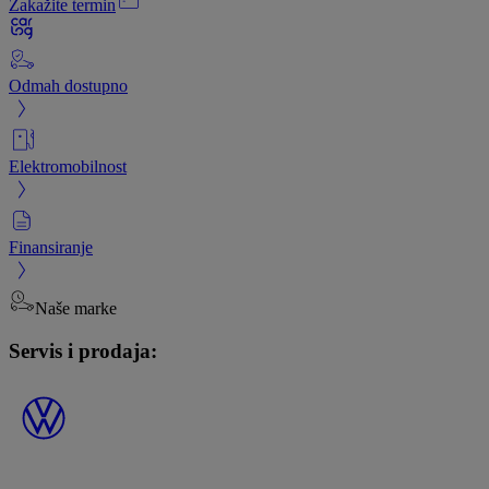
Zakažite termin
Odmah dostupno
Elektromobilnost
Finansiranje
Naše marke
Servis i prodaja: