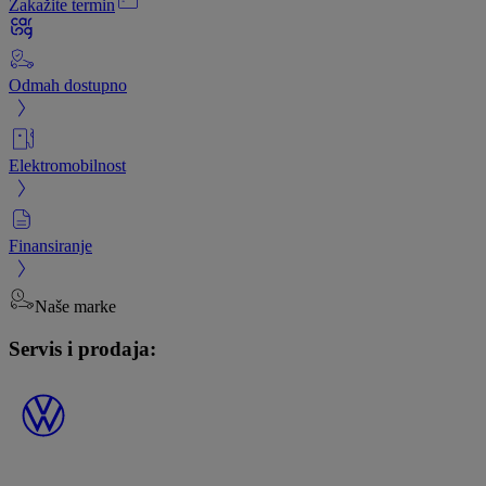
Zakažite termin
Odmah dostupno
Elektromobilnost
Finansiranje
Naše marke
Servis i prodaja: